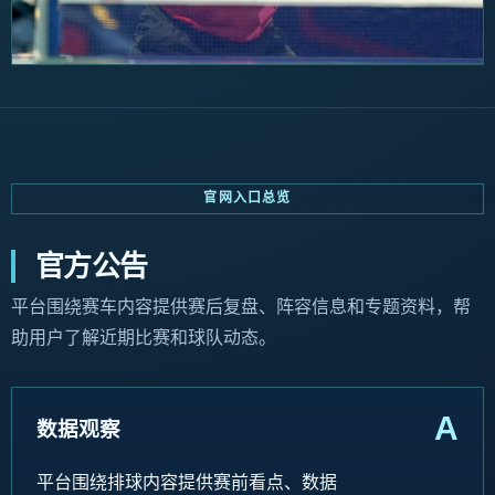
官网入口总览
官方公告
平台围绕赛车内容提供赛后复盘、阵容信息和专题资料，帮
助用户了解近期比赛和球队动态。
A
数据观察
平台围绕排球内容提供赛前看点、数据