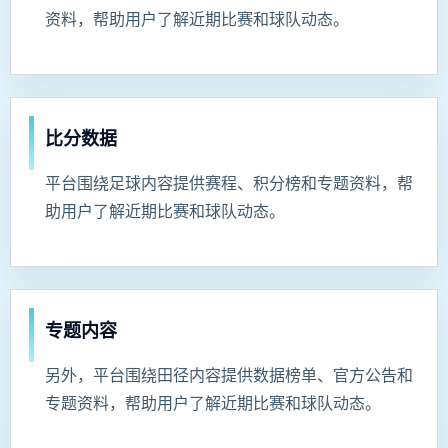
资料，帮助用户了解近期比赛和球队动态。
比分数据
平台围绕足球内容提供赛程、积分榜和专题资料，帮
助用户了解近期比赛和球队动态。
专题内容
另外，平台围绕田径内容提供数据榜单、官方公告和
专题资料，帮助用户了解近期比赛和球队动态。