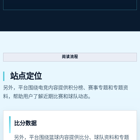
阅读流程
站点定位
另外，平台围绕电竞内容提供积分榜、赛事专题和专题资
料，帮助用户了解近期比赛和球队动态。
比分数据
另外，平台围绕篮球内容提供比分、球队资料和专题