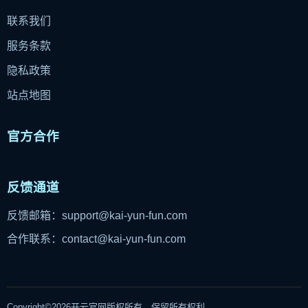
联系我们
服务条款
隐私政策
站点地图
官方合作
反馈通道
反馈邮箱：support@kai-yun-fun.com
合作联系：contact@kai-yun-fun.com
Copyright©2026开云官网版权所有，保留所有权利。