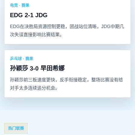
电竞 · 赛果
EDG 2-1 JDG
EDG在决胜局资源控制更稳，团战站位清晰，JDG中期几
次失误直接影响比赛结果。
乒乓球 · 赛果
孙颖莎 3-0 早田希娜
孙颖莎前三板速度更快，反手衔接稳定，整场比赛没有给
对手太多连续追分机会。
热门联赛