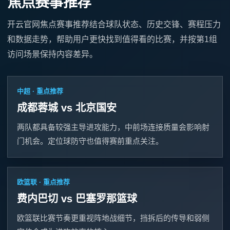
焦点赛事推荐
开云官网焦点赛事推荐结合球队状态、历史交锋、赛程压力
和数据走势，帮助用户更快找到值得看的比赛，并按第1组
访问场景保持内容差异。
中超 · 重点推荐
成都蓉城 vs 北京国安
两队都具备较强主导进攻能力，中前场连接质量会影响射
门机会。定位球防守也值得赛前重点关注。
欧篮联 · 重点推荐
费内巴切 vs 巴塞罗那篮球
欧篮联比赛节奏更重视阵地战细节，挡拆后的传导和弱侧