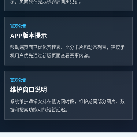
示，页面会在完成核验后同步更新。
官方公告
APP版本提示
移动端页面已优化赛程表、比分卡片和动态列表，建议手
机用户优先通过新版页面查看赛事内容。
官方公告
维护窗口说明
系统维护通常安排在低访问时段，维护期间部分图片、数
据和搜索功能可能短暂延迟。