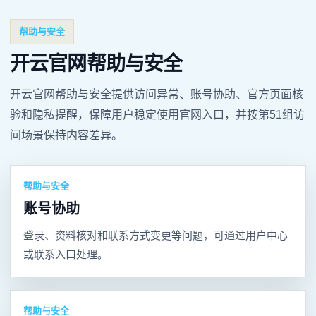
帮助与安全
开云官网帮助与安全
开云官网帮助与安全提供访问异常、账号协助、官方页面核
验和隐私提醒，保障用户稳定使用官网入口，并按第51组访
问场景保持内容差异。
帮助与安全
账号协助
登录、资料核对和联系方式变更等问题，可通过用户中心
或联系入口处理。
帮助与安全