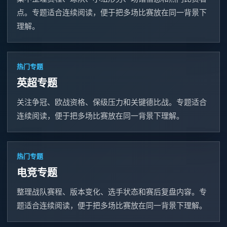
点。专题适合连续阅读，便于把多场比赛放在同一背景下
理解。
热门专题
英超专题
关注争冠、欧战资格、保级压力和关键德比战。专题适合
连续阅读，便于把多场比赛放在同一背景下理解。
热门专题
电竞专题
整理战队赛程、版本变化、选手状态和赛后复盘内容。专
题适合连续阅读，便于把多场比赛放在同一背景下理解。