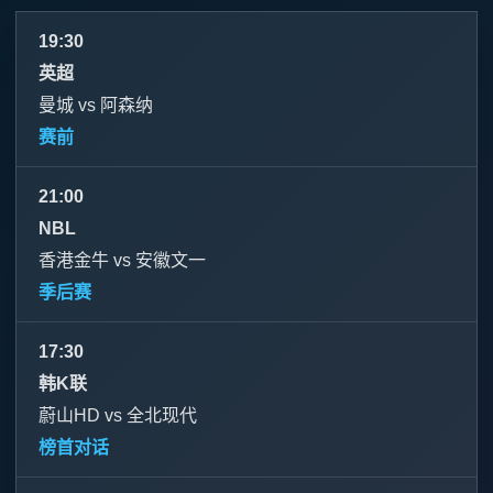
19:30
英超
曼城 vs 阿森纳
赛前
21:00
NBL
香港金牛 vs 安徽文一
季后赛
17:30
韩K联
蔚山HD vs 全北现代
榜首对话