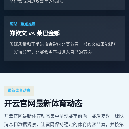
空位会成为进攻效率的核心。
网球 · 重点推荐
郑钦文 vs 莱巴金娜
发球质量和正手进攻会影响比赛节奏。郑钦文如果能提升
一发得分率，比赛会更容易进入自己的节奏。
最新体育动态
开云官网最新体育动态
开云官网最新体育动态集中呈现赛事前瞻、赛后复盘、球队
消息和数据观察，让官网保持稳定的体育内容节奏，并按第