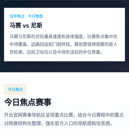
法甲焦点 · 今日推荐
马赛 vs 尼斯
马赛与尼斯的对抗兼具速度和身体强度，比赛焦点集中在
中场覆盖、边路回追和门前终结。赛前更值得观察的是人
员轮换、边后卫站位以及中场失误后的补位质量。
今日焦点
今日焦点赛事
开云官网赛事导航区呈现重点比赛，结合今日赛程中的重点
对阵做结构化整理，强化官方入口的导航感和信息感。