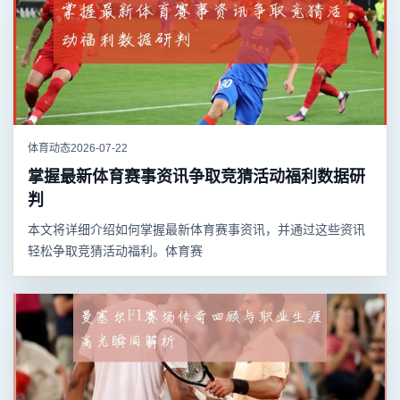
体育动态
2026-07-22
掌握最新体育赛事资讯争取竞猜活动福利数据研
判
本文将详细介绍如何掌握最新体育赛事资讯，并通过这些资讯
轻松争取竞猜活动福利。体育赛