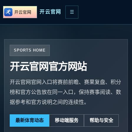
开云官网
☰
SPORTS HOME
开云官网官方网站
开云官网官网入口将赛前前瞻、赛果复盘、积分
榜和官方公告放在同一入口，保持赛事阅读、数
据参考和官方说明之间的连续性。
最新体育动态
移动端服务
帮助与安全