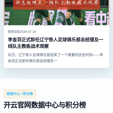
体育动态
2026-07-18
李金羽正式卸任辽宁铁人足球俱乐部总经理及一
线队主教练战术观察
近日，辽宁铁人足球俱乐部迎来了一个重要的历史时刻——李
金羽正式卸任俱乐部总经理及一
数据中心 / 积分榜
开云官网数据中心与积分榜